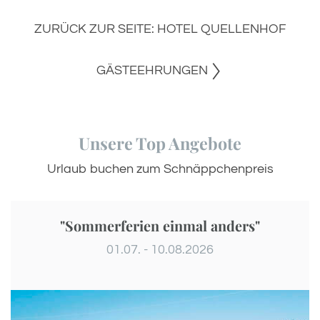
ZURÜCK ZUR SEITE: HOTEL QUELLENHOF
GÄSTEEHRUNGEN
Unsere Top Angebote
Urlaub buchen zum Schnäppchenpreis
"Sommerferien einmal anders"
01.07. - 10.08.2026