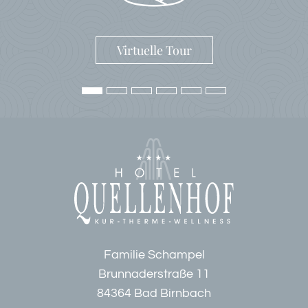
Virtuelle Tour
Familie Schampel
Brunnaderstraße 11
84364 Bad Birnbach