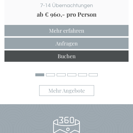
7-14
Übernachtungen
ab
€ 960,-
pro Person
Mehr erfahren
Anfragen
Buchen
Mehr Angebote