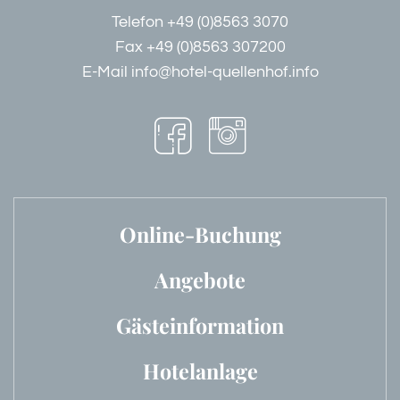
Telefon
+49 (0)8563 3070
Fax +49 (0)8563 307200
E-Mail
info@hotel-quellenhof.info
Online-Buchung
Angebote
Gästeinformation
Hotelanlage