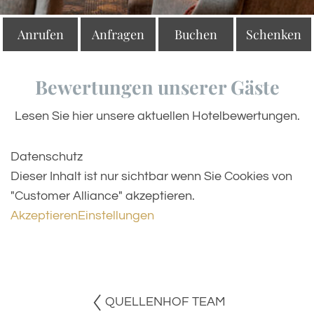
Anrufen
Anfragen
Buchen
Schenken
Bewertungen unserer Gäste
Lesen Sie hier unsere aktuellen Hotelbewertungen.
Datenschutz
Dieser Inhalt ist nur sichtbar wenn Sie Cookies von
"Customer Alliance" akzeptieren.
Akzeptieren
Einstellungen
QUELLENHOF TEAM