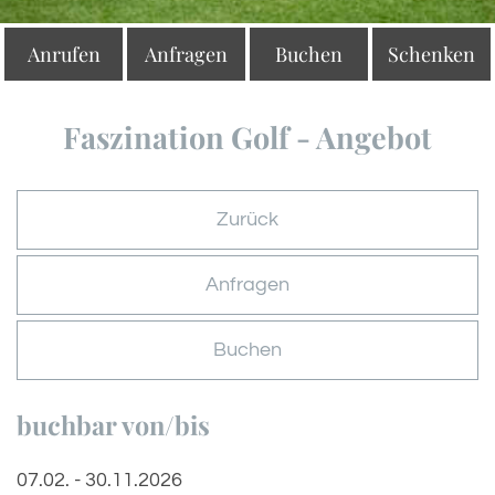
Anrufen
Anfragen
Buchen
Schenken
Faszination Golf - Angebot
Zurück
Anfragen
Buchen
buchbar von/bis
07.02. - 30.11.2026