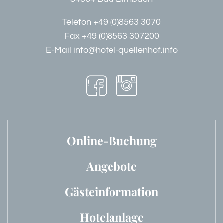
Telefon
+49 (0)8563 3070
Fax +49 (0)8563 307200
E-Mail
info@hotel-quellenhof.info
Online-Buchung
Angebote
Gästeinformation
Hotelanlage