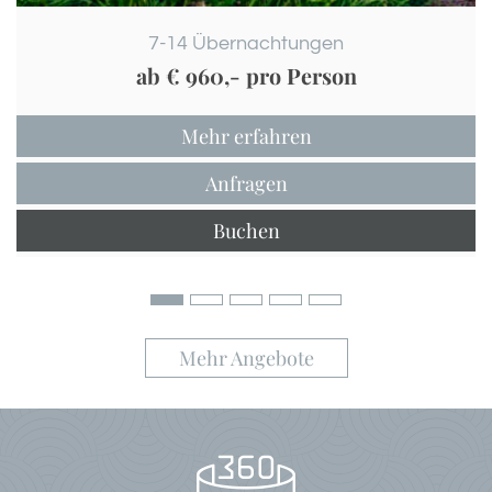
7-14
Übernachtungen
ab
€ 960,-
pro Person
Mehr erfahren
Anfragen
Buchen
Mehr Angebote