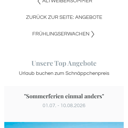
ALTWEIBERSOMMER
ZURÜCK ZUR SEITE: ANGEBOTE
FRÜHLINGSERWACHEN
Unsere Top Angebote
Urlaub buchen zum Schnäppchenpreis
"Sommerferien einmal anders"
01.07. - 10.08.2026