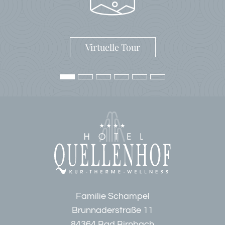
Virtuelle Tour
Familie Schampel
Brunnaderstraße 11
84364 Bad Birnbach