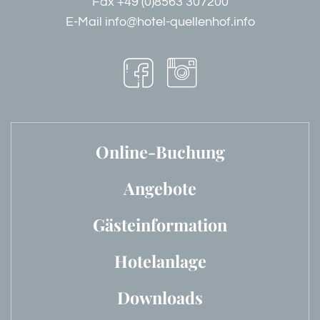
Fax +49 (0)8563 307200
E-Mail
info@hotel-quellenhof.info
Online-Buchung
Angebote
Gästeinformation
Hotelanlage
Downloads