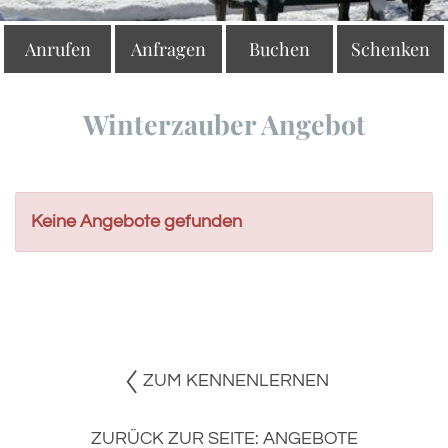
Anrufen
Anfragen
Buchen
Schenken
Winterzauber Angebot
Keine Angebote gefunden
ZUM KENNENLERNEN
ZURÜCK ZUR SEITE: ANGEBOTE