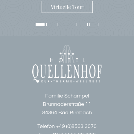
Virtuelle Tour
Familie Schampel
Brunnaderstraße 11
84364 Bad Birnbach
Telefon
+49 (0)8563 3070