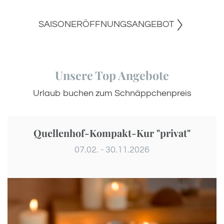
SAISONERÖFFNUNGSANGEBOT
Unsere Top Angebote
Urlaub buchen zum Schnäppchenpreis
Quellenhof-Kompakt-Kur "privat"
07.02. - 30.11.2026