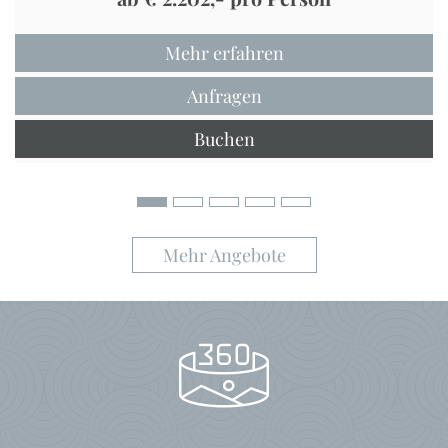
Mehr erfahren
Anfragen
Buchen
Mehr Angebote