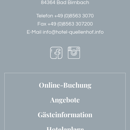
84364 Bad Birnbach
Telefon
+49 (0)8563 3070
Fax +49 (0)8563 307200
E-Mail
info@hotel-quellenhof.info
Online-Buchung
Angebote
Gästeinformation
Hotelanlage