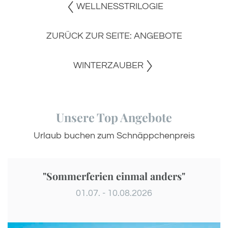
WELLNESSTRILOGIE
ZURÜCK ZUR SEITE: ANGEBOTE
WINTERZAUBER
Unsere Top Angebote
Urlaub buchen zum Schnäppchenpreis
"Sommerferien einmal anders"
01.07. - 10.08.2026