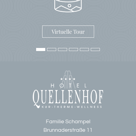
Virtuelle Tour
Familie Schampel
Brunnaderstraße 11