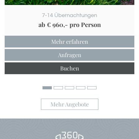
7-14
Übernachtungen
ab
€ 960,-
pro Person
Mehr erfahren
Anfragen
Buchen
Mehr Angebote