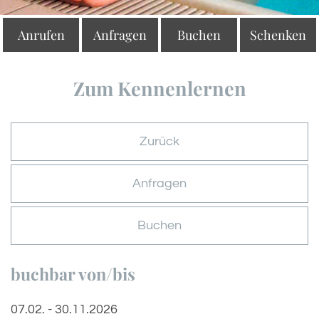
Anrufen
Anfragen
Buchen
Schenken
Zum Kennenlernen
Zurück
Anfragen
Buchen
buchbar von/bis
07.02. - 30.11.2026